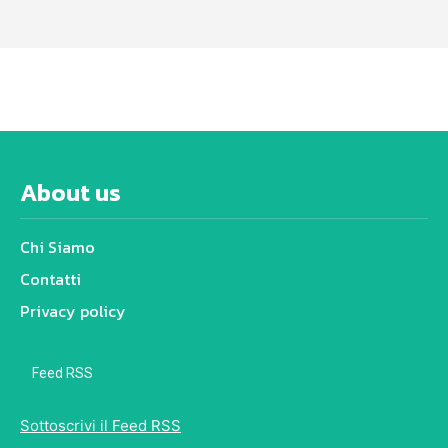
About us
Chi Siamo
Contatti
Privacy policy
Feed RSS
Sottoscrivi il Feed RSS