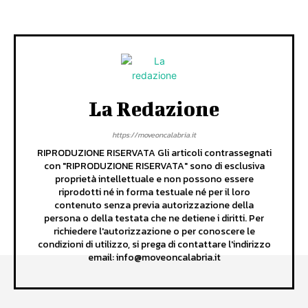
La Redazione
https://moveoncalabria.it
RIPRODUZIONE RISERVATA Gli articoli contrassegnati
con "RIPRODUZIONE RISERVATA" sono di esclusiva
proprietà intellettuale e non possono essere
riprodotti né in forma testuale né per il loro
contenuto senza previa autorizzazione della
persona o della testata che ne detiene i diritti. Per
richiedere l'autorizzazione o per conoscere le
condizioni di utilizzo, si prega di contattare l'indirizzo
email: info@moveoncalabria.it