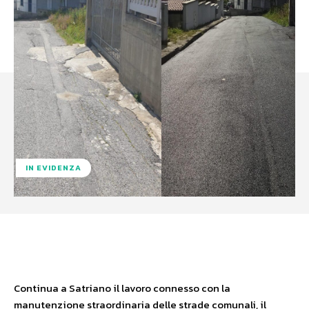
IN EVIDENZA
Facebook
X
WhatsApp
Continua a Satriano il lavoro connesso con la
manutenzione straordinaria delle strade comunali, il