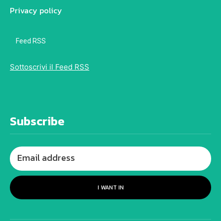
Privacy policy
Feed RSS
Sottoscrivi il Feed RSS
Subscribe
I WANT IN