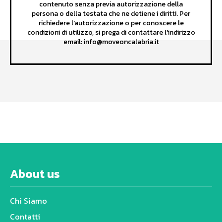
contenuto senza previa autorizzazione della
persona o della testata che ne detiene i diritti. Per
richiedere l'autorizzazione o per conoscere le
condizioni di utilizzo, si prega di contattare l'indirizzo
email: info@moveoncalabria.it
About us
Chi Siamo
Contatti