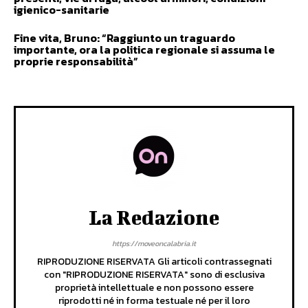
igienico-sanitarie
Fine vita, Bruno: “Raggiunto un traguardo
importante, ora la politica regionale si assuma le
proprie responsabilità”
La Redazione
https://moveoncalabria.it
RIPRODUZIONE RISERVATA Gli articoli contrassegnati
con "RIPRODUZIONE RISERVATA" sono di esclusiva
proprietà intellettuale e non possono essere
riprodotti né in forma testuale né per il loro