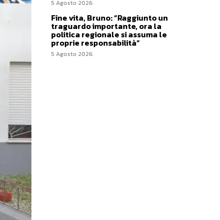
5 Agosto 2026
Fine vita, Bruno: “Raggiunto un
traguardo importante, ora la
politica regionale si assuma le
proprie responsabilità”
5 Agosto 2026