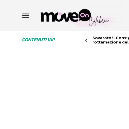
Soverato il Consi
CONTENUTI VIP
rottamazione dell