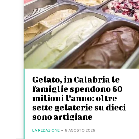
Gelato, in Calabria le
famiglie spendono 60
milioni l’anno: oltre
sette gelaterie su dieci
sono artigiane
LA REDAZIONE
-
6 AGOSTO 2026