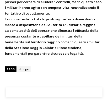
pusher per cercare di eludere i controlli, ma in questo caso
i militari hanno agito con tempestività, neutralizzando il
tentativo di occultamento.
L’uomo arrestato è stato posto agli arresti domiciliari e
messo a disposizione dell’Autorità Giudiziaria reggina.
La complessità dell’operazione dimostra l’efficacia della
presenza costante e capillare dei militari della
benemerita sul territorio reggino come in questo i militari
della Stazione Reggio Calabria Rione Modena,
fondamentali per garantire sicurezza e legalità.
TAGS
droga