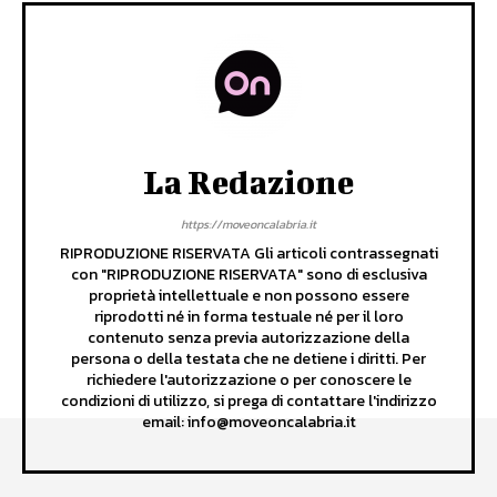
La Redazione
https://moveoncalabria.it
RIPRODUZIONE RISERVATA Gli articoli contrassegnati
con "RIPRODUZIONE RISERVATA" sono di esclusiva
proprietà intellettuale e non possono essere
riprodotti né in forma testuale né per il loro
contenuto senza previa autorizzazione della
persona o della testata che ne detiene i diritti. Per
richiedere l'autorizzazione o per conoscere le
condizioni di utilizzo, si prega di contattare l'indirizzo
email: info@moveoncalabria.it