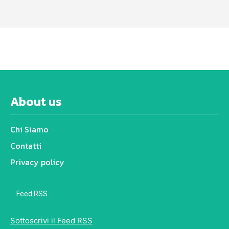
About us
Chi Siamo
Contatti
Privacy policy
Feed RSS
Sottoscrivi il Feed RSS