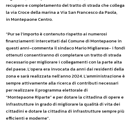
recupero e completamento del tratto di strada che collega
la via Croce della marina a Via San Francesco da Paola,
in Montepaone Centro.
“Pur se l’importo è contenuto rispetto ai numerosi
finanziamenti intercettati dal Comune di Montepaone in
questi anni-commenta il sindaco Mario Migliarese- i fondi
ottenuti consentiranno di completare un tratto di strada
necessario per migliorare i collegamenti con la parte alta
del paese. L’opera era invocata da anni dai residenti della
zona e sarà realizzata nell’anno 2024. L’amministrazione è
sempre attivamente alla ricerca di contributi necessari
per realizzare il programma elettorale di
“Montepaone Riparte” e per dotare la cittadina di opere e
infrastrutture in grado di migliorare la qualità di vita dei
cittadini e dotare la cittadina di infrastrutture sempre più
efficienti e moderne”.