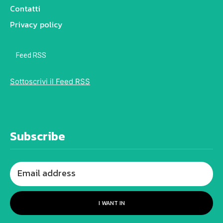
Contatti
Privacy policy
Feed RSS
Sottoscrivi il Feed RSS
Subscribe
I WANT IN