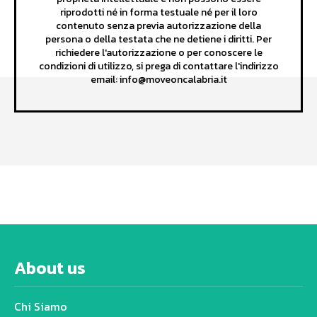
riprodotti né in forma testuale né per il loro
contenuto senza previa autorizzazione della
persona o della testata che ne detiene i diritti. Per
richiedere l'autorizzazione o per conoscere le
condizioni di utilizzo, si prega di contattare l'indirizzo
email: info@moveoncalabria.it
About us
Chi Siamo