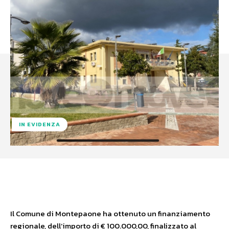
IN EVIDENZA
Facebook
X
WhatsApp
Il Comune di Montepaone ha ottenuto un finanziamento
regionale, dell’importo di € 100.000,00, finalizzato al