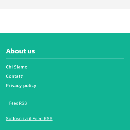
About us
Chi Siamo
Contatti
Privacy policy
Feed RSS
Sottoscrivi il Feed RSS