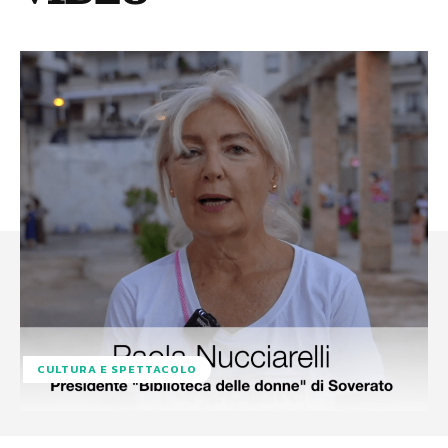
CULTURA E SPETTACOLO