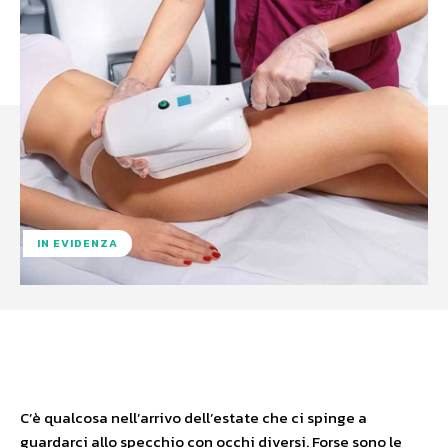
IN EVIDENZA
Facebook
X
WhatsApp
C’è qualcosa nell’arrivo dell’estate che ci spinge a
guardarci allo specchio con occhi diversi. Forse sono le