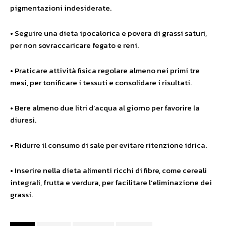
pigmentazioni indesiderate.
• Seguire una dieta ipocalorica e povera di grassi saturi,
per non sovraccaricare fegato e reni.
• Praticare attività fisica regolare almeno nei primi tre
mesi, per tonificare i tessuti e consolidare i risultati.
• Bere almeno due litri d’acqua al giorno per favorire la
diuresi.
• Ridurre il consumo di sale per evitare ritenzione idrica.
• Inserire nella dieta alimenti ricchi di fibre, come cereali
integrali, frutta e verdura, per facilitare l’eliminazione dei
grassi.