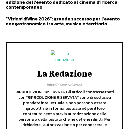
edizione dell’evento dedicato al cinema di ricerca
contemporaneo
“Visioni diWine 2026”: grande successo per l’evento
enogastronomico tra arte, musica e territorio
La Redazione
https://moveoncalabria.it
RIPRODUZIONE RISERVATA Gli articoli contrassegnati
con "RIPRODUZIONE RISERVATA" sono di esclusiva
proprietà intellettuale e non possono essere
riprodotti né in forma testuale né per il loro
contenuto senza previa autorizzazione della
persona o della testata che ne detiene i diritti. Per
richiedere l'autorizzazione o per conoscere le