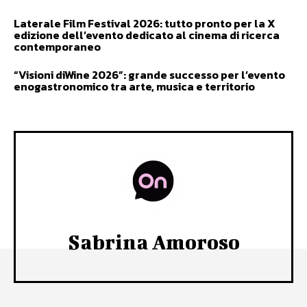
Laterale Film Festival 2026: tutto pronto per la X
edizione dell’evento dedicato al cinema di ricerca
contemporaneo
“Visioni diWine 2026”: grande successo per l’evento
enogastronomico tra arte, musica e territorio
Sabrina Amoroso