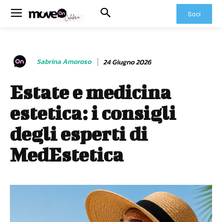
Soci
Sabrina Amoroso
24 Giugno 2026
Estate e medicina
estetica: i consigli
degli esperti di
MedEstetica