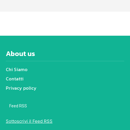
About us
Chi Siamo
Contatti
Privacy policy
Feed RSS
Sottoscrivi il Feed RSS