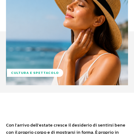
CULTURA E SPETTACOLO
Facebook
X
WhatsApp
Con l’arrivo dell’estate cresce il desiderio di sentirsi bene
con il proprio corpo e di mostrarsi in forma. È proprio in