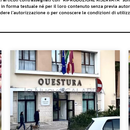
 in forma testuale né per il loro contenuto senza previa auto
iedere l'autorizzazione o per conoscere le condizioni di utilizz