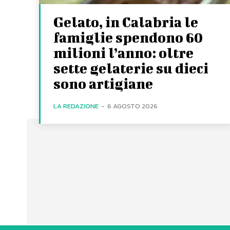
Gelato, in Calabria le
famiglie spendono 60
milioni l’anno: oltre
sette gelaterie su dieci
sono artigiane
LA REDAZIONE
-
6 AGOSTO 2026