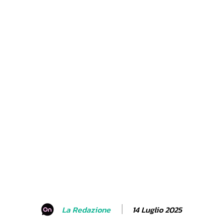
14 Luglio 2025
La Redazione