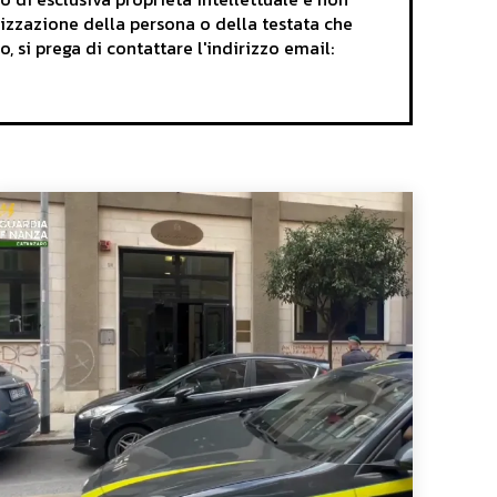
rizzazione della persona o della testata che
o, si prega di contattare l'indirizzo email: