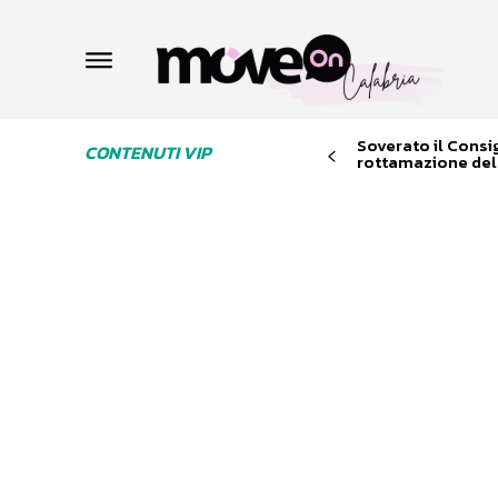
Soverato il Consi
CONTENUTI VIP
rottamazione dell