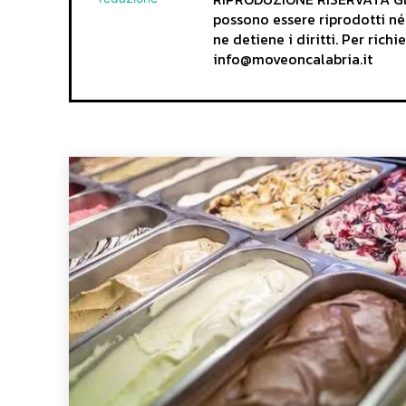
possono essere riprodotti né
ne detiene i diritti. Per rich
info@moveoncalabria.it