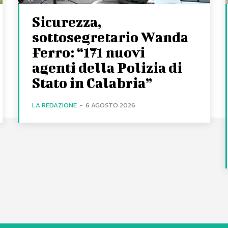
Sicurezza,
sottosegretario Wanda
Ferro: “171 nuovi
agenti della Polizia di
Stato in Calabria”
LA REDAZIONE
-
6 AGOSTO 2026