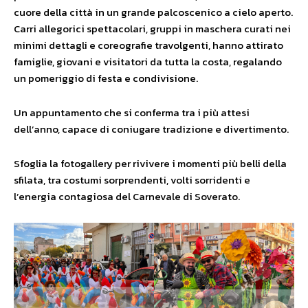
cuore della città in un grande palcoscenico a cielo aperto.
Carri allegorici spettacolari, gruppi in maschera curati nei
minimi dettagli e coreografie travolgenti, hanno attirato
famiglie, giovani e visitatori da tutta la costa, regalando
un pomeriggio di festa e condivisione.
Un appuntamento che si conferma tra i più attesi
dell’anno, capace di coniugare tradizione e divertimento.
Sfoglia la fotogallery per rivivere i momenti più belli della
sfilata, tra costumi sorprendenti, volti sorridenti e
l’energia contagiosa del Carnevale di Soverato.