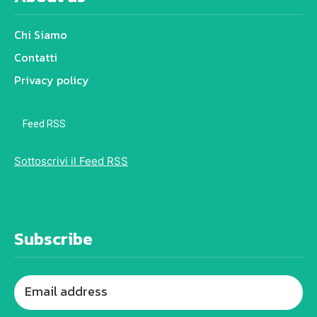
Chi Siamo
Contatti
Privacy policy
Feed RSS
Sottoscrivi il Feed RSS
Subscribe