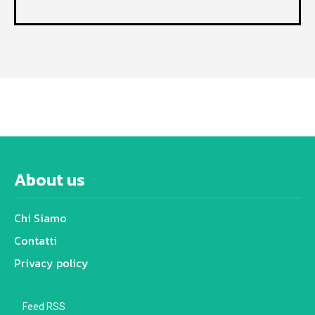
About us
Chi Siamo
Contatti
Privacy policy
Feed RSS