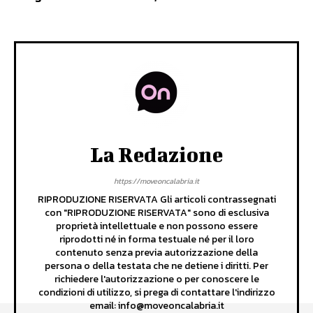
La Redazione
https://moveoncalabria.it
RIPRODUZIONE RISERVATA Gli articoli contrassegnati
con "RIPRODUZIONE RISERVATA" sono di esclusiva
proprietà intellettuale e non possono essere
riprodotti né in forma testuale né per il loro
contenuto senza previa autorizzazione della
persona o della testata che ne detiene i diritti. Per
richiedere l'autorizzazione o per conoscere le
condizioni di utilizzo, si prega di contattare l'indirizzo
email: info@moveoncalabria.it