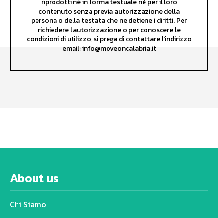
riprodotti né in forma testuale né per il loro
contenuto senza previa autorizzazione della
persona o della testata che ne detiene i diritti. Per
richiedere l'autorizzazione o per conoscere le
condizioni di utilizzo, si prega di contattare l'indirizzo
email: info@moveoncalabria.it
About us
Chi Siamo