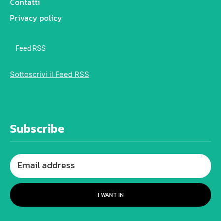
Contatti
Privacy policy
Feed RSS
Sottoscrivi il Feed RSS
Subscribe
I WANT IN