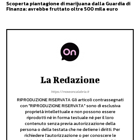
Scoperta piantagione di marijuana dalla Guardia di
Finanza: avrebbe fruttato oltre 500 mila euro
La Redazione
https://moveoncalabria.it
RIPRODUZIONE RISERVATA Gli articoli contrassegnati
con "RIPRODUZIONE RISERVATA" sono di esclusiva
proprietà intellettuale e non possono essere
riprodotti né in forma testuale né per il loro
contenuto senza previa autorizzazione della
persona o della testata che ne detiene i diritti. Per
richiedere l'autorizzazione o per conoscere le