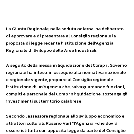
Facebook
X
WhatsApp
La Giunta Regionale, nella seduta odierna, ha deliberato
di approvare e di presentare al Consiglio regionale la
proposta di legge recante l’Istituzione dell’Agenzia
Regionale di Sviluppo delle Aree Industriali.
A seguito della messa in liquidazione del Corap il Governo
regionale ha inteso, in ossequio alla normativa nazionale
e regionale vigente, proporre al Consiglio regionale
l’istituzione di un’Agenzia che, salvaguardando funzioni,
compiti e personale del Corap in liquidazione, sostenga gli
investimenti sul territorio calabrese.
Secondo l’assessore regionale allo sviluppo economico e
attrattori culturali, Rosario Varì “l’Agenzia -che dovrà
essere istituita con apposita legge da parte del Consiglio