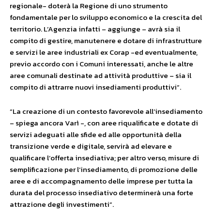
regionale- doterà la Regione di uno strumento
fondamentale per lo sviluppo economico e la crescita del
territorio. L’Agenzia infatti – aggiunge – avrà sia il
compito di gestire, manutenere e dotare di infrastrutture
e servizi le aree industriali ex Corap -ed eventualmente,
previo accordo con i Comuni interessati, anche le altre
aree comunali destinate ad attività produttive – sia il
compito di attrarre nuovi insediamenti produttivi”.
“La creazione di un contesto favorevole all’insediamento
– spiega ancora Varì -, con aree riqualificate e dotate di
servizi adeguati alle sfide ed alle opportunità della
transizione verde e digitale, servirà ad elevare e
qualificare l’offerta insediativa; per altro verso, misure di
semplificazione per l’insediamento, di promozione delle
aree e di accompagnamento delle imprese per tutta la
durata del processo insediativo determinerà una forte
attrazione degli investimenti”.