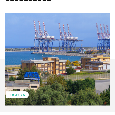
POLITICA