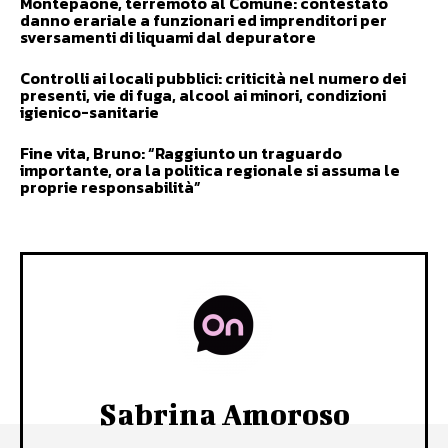
Montepaone, terremoto al Comune: contestato
danno erariale a funzionari ed imprenditori per
sversamenti di liquami dal depuratore
Controlli ai locali pubblici: criticità nel numero dei
presenti, vie di fuga, alcool ai minori, condizioni
igienico-sanitarie
Fine vita, Bruno: “Raggiunto un traguardo
importante, ora la politica regionale si assuma le
proprie responsabilità”
Sabrina Amoroso