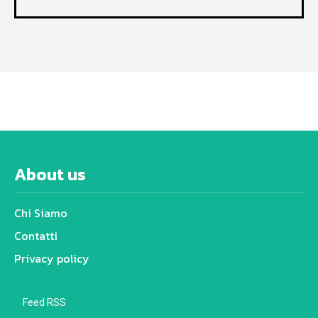
About us
Chi Siamo
Contatti
Privacy policy
Feed RSS