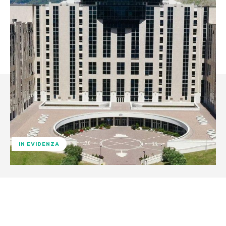
IN EVIDENZA
Facebook
X
WhatsApp